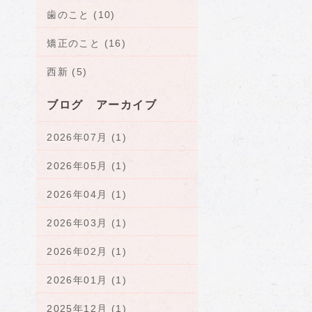
歯のこと (10)
矯正のこと (16)
西新 (5)
ブログ アーカイブ
2026年07月 (1)
2026年05月 (1)
2026年04月 (1)
2026年03月 (1)
2026年02月 (1)
2026年01月 (1)
2025年12月 (1)