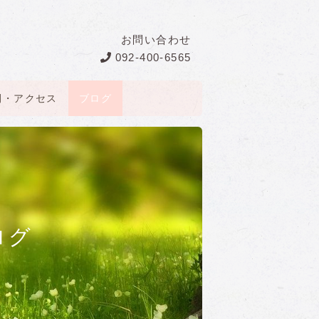
お問い合わせ
092-400-6565
間・アクセス
ブログ
ログ