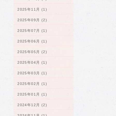
2025年11月 (1)
2025年09月 (2)
2025年07月 (1)
2025年06月 (1)
2025年05月 (2)
2025年04月 (1)
2025年03月 (1)
2025年02月 (1)
2025年01月 (1)
2024年12月 (2)
2024年11月 (1)