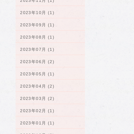
2023年11月 (1)
2023年10月 (1)
2023年09月 (1)
2023年08月 (1)
2023年07月 (1)
2023年06月 (2)
2023年05月 (1)
2023年04月 (2)
2023年03月 (2)
2023年02月 (1)
2023年01月 (1)