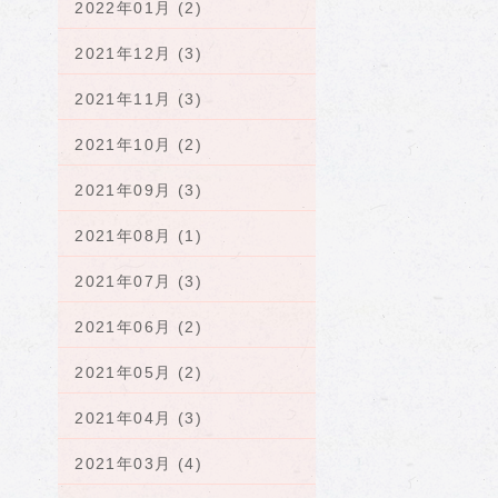
2022年01月 (2)
2021年12月 (3)
2021年11月 (3)
2021年10月 (2)
2021年09月 (3)
2021年08月 (1)
2021年07月 (3)
2021年06月 (2)
2021年05月 (2)
2021年04月 (3)
2021年03月 (4)