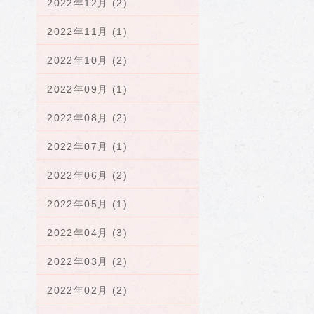
2022年12月 (2)
2022年11月 (1)
2022年10月 (2)
2022年09月 (1)
2022年08月 (2)
2022年07月 (1)
2022年06月 (2)
2022年05月 (1)
2022年04月 (3)
2022年03月 (2)
2022年02月 (2)