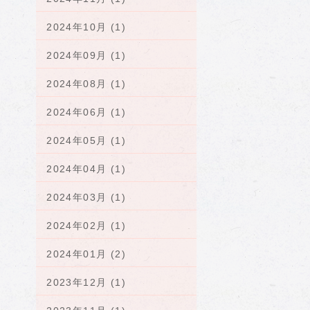
2024年10月 (1)
2024年09月 (1)
2024年08月 (1)
2024年06月 (1)
2024年05月 (1)
2024年04月 (1)
2024年03月 (1)
2024年02月 (1)
2024年01月 (2)
2023年12月 (1)