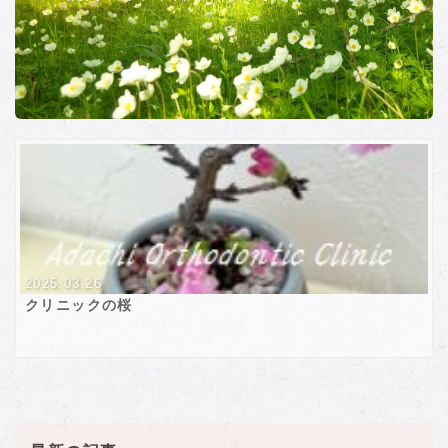
2025.03.26
クリニックの桜