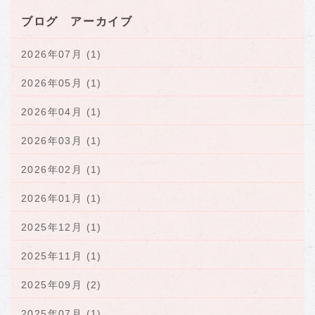
ブログ アーカイブ
2026年07月 (1)
2026年05月 (1)
2026年04月 (1)
2026年03月 (1)
2026年02月 (1)
2026年01月 (1)
2025年12月 (1)
2025年11月 (1)
2025年09月 (2)
2025年07月 (1)