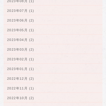
2023年08月 (1)
2023年07月 (1)
2023年06月 (2)
2023年05月 (1)
2023年04月 (2)
2023年03月 (2)
2023年02月 (1)
2023年01月 (1)
2022年12月 (2)
2022年11月 (1)
2022年10月 (2)