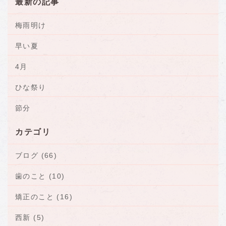
最新の記事
梅雨明け
早い夏
4月
ひな祭り
節分
カテゴリ
ブログ (66)
歯のこと (10)
矯正のこと (16)
西新 (5)