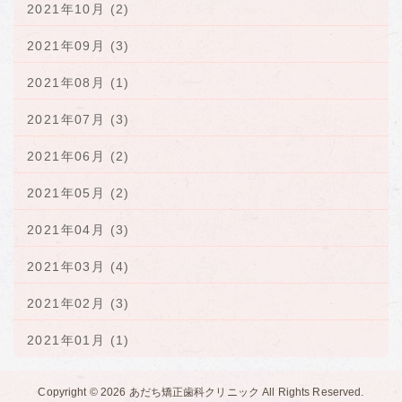
2021年10月 (2)
2021年09月 (3)
2021年08月 (1)
2021年07月 (3)
2021年06月 (2)
2021年05月 (2)
2021年04月 (3)
2021年03月 (4)
2021年02月 (3)
2021年01月 (1)
Copyright © 2026
あだち矯正歯科クリニック
All Rights Reserved.