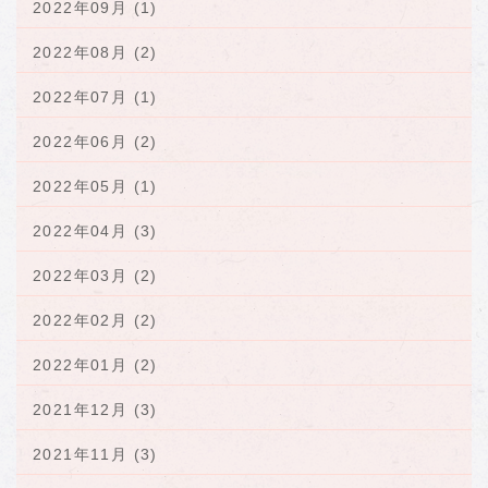
2022年09月 (1)
2022年08月 (2)
2022年07月 (1)
2022年06月 (2)
2022年05月 (1)
2022年04月 (3)
2022年03月 (2)
2022年02月 (2)
2022年01月 (2)
2021年12月 (3)
2021年11月 (3)