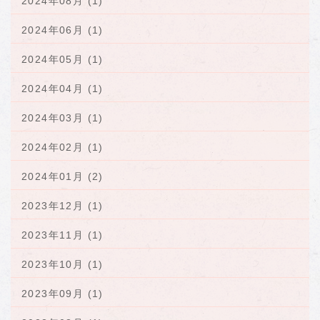
2024年08月 (1)
2024年06月 (1)
2024年05月 (1)
2024年04月 (1)
2024年03月 (1)
2024年02月 (1)
2024年01月 (2)
2023年12月 (1)
2023年11月 (1)
2023年10月 (1)
2023年09月 (1)