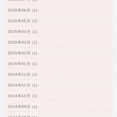
2025年06月 (1)
2025年05月 (2)
2025年04月 (1)
2025年03月 (1)
2025年02月 (1)
2025年01月 (1)
2024年12月 (2)
2024年11月 (1)
2024年10月 (1)
2024年09月 (1)