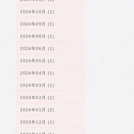
2024年10月 (1)
2024年09月 (1)
2024年08月 (1)
2024年06月 (1)
2024年05月 (1)
2024年04月 (1)
2024年03月 (1)
2024年02月 (1)
2024年01月 (2)
2023年12月 (1)