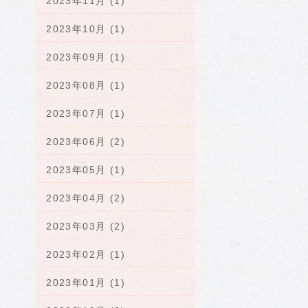
2023年11月 (1)
2023年10月 (1)
2023年09月 (1)
2023年08月 (1)
2023年07月 (1)
2023年06月 (2)
2023年05月 (1)
2023年04月 (2)
2023年03月 (2)
2023年02月 (1)
2023年01月 (1)