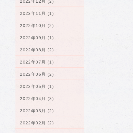
2022年12月 (2)
2022年11月 (1)
2022年10月 (2)
2022年09月 (1)
2022年08月 (2)
2022年07月 (1)
2022年06月 (2)
2022年05月 (1)
2022年04月 (3)
2022年03月 (2)
2022年02月 (2)