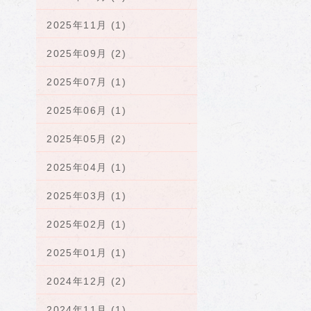
2025年11月 (1)
2025年09月 (2)
2025年07月 (1)
2025年06月 (1)
2025年05月 (2)
2025年04月 (1)
2025年03月 (1)
2025年02月 (1)
2025年01月 (1)
2024年12月 (2)
2024年11月 (1)