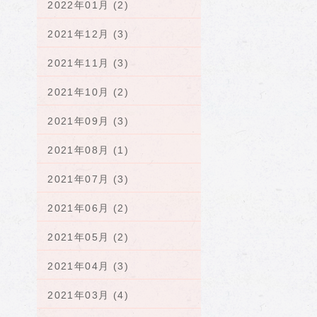
2022年01月 (2)
2021年12月 (3)
2021年11月 (3)
2021年10月 (2)
2021年09月 (3)
2021年08月 (1)
2021年07月 (3)
2021年06月 (2)
2021年05月 (2)
2021年04月 (3)
2021年03月 (4)