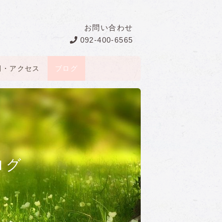
お問い合わせ
092-400-6565
間・アクセス
ブログ
ログ