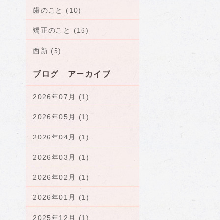
歯のこと (10)
矯正のこと (16)
西新 (5)
ブログ アーカイブ
2026年07月 (1)
2026年05月 (1)
2026年04月 (1)
2026年03月 (1)
2026年02月 (1)
2026年01月 (1)
2025年12月 (1)