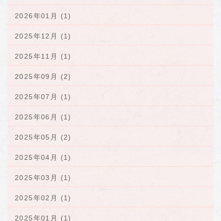
2026年01月 (1)
2025年12月 (1)
2025年11月 (1)
2025年09月 (2)
2025年07月 (1)
2025年06月 (1)
2025年05月 (2)
2025年04月 (1)
2025年03月 (1)
2025年02月 (1)
2025年01月 (1)