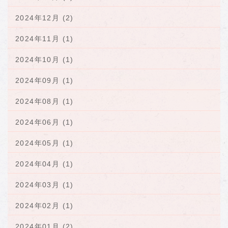
2024年12月 (2)
2024年11月 (1)
2024年10月 (1)
2024年09月 (1)
2024年08月 (1)
2024年06月 (1)
2024年05月 (1)
2024年04月 (1)
2024年03月 (1)
2024年02月 (1)
2024年01月 (2)