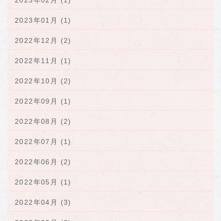
2023年02月 (1)
2023年01月 (1)
2022年12月 (2)
2022年11月 (1)
2022年10月 (2)
2022年09月 (1)
2022年08月 (2)
2022年07月 (1)
2022年06月 (2)
2022年05月 (1)
2022年04月 (3)