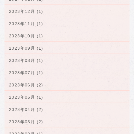
2023年12月 (1)
2023年11月 (1)
2023年10月 (1)
2023年09月 (1)
2023年08月 (1)
2023年07月 (1)
2023年06月 (2)
2023年05月 (1)
2023年04月 (2)
2023年03月 (2)