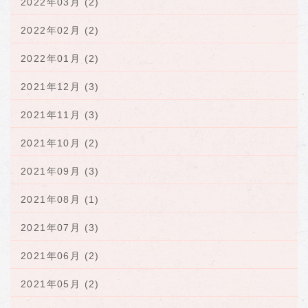
2022年03月 (2)
2022年02月 (2)
2022年01月 (2)
2021年12月 (3)
2021年11月 (3)
2021年10月 (2)
2021年09月 (3)
2021年08月 (1)
2021年07月 (3)
2021年06月 (2)
2021年05月 (2)