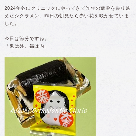
2024年冬にクリニックにやってきて昨年の猛暑を乗り越
えたシクラメン。昨日の朝見たら赤い花を咲かせていま
した。
今日は節分ですね。
「鬼は外、福は内」