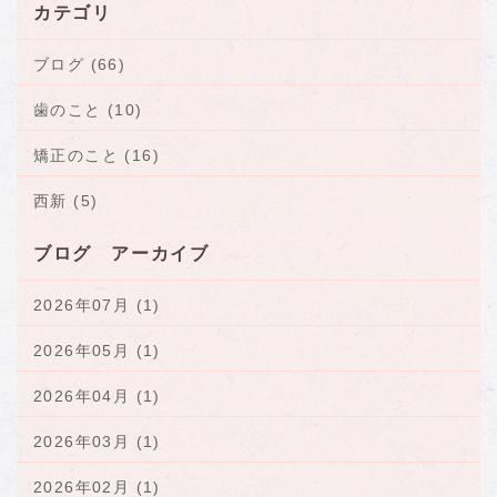
カテゴリ
ブログ (66)
歯のこと (10)
矯正のこと (16)
西新 (5)
ブログ アーカイブ
2026年07月 (1)
2026年05月 (1)
2026年04月 (1)
2026年03月 (1)
2026年02月 (1)