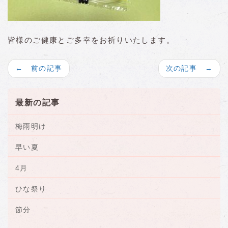
皆様のご健康とご多幸をお祈りいたします。
← 前の記事
次の記事 →
最新の記事
梅雨明け
早い夏
4月
ひな祭り
節分