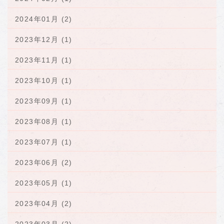
2024年01月 (2)
2023年12月 (1)
2023年11月 (1)
2023年10月 (1)
2023年09月 (1)
2023年08月 (1)
2023年07月 (1)
2023年06月 (2)
2023年05月 (1)
2023年04月 (2)