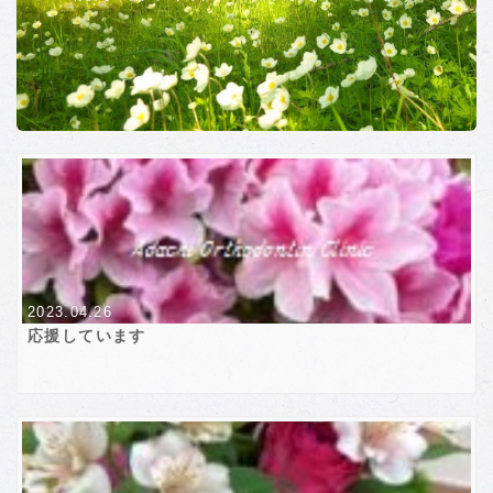
2023.04.26
応援しています