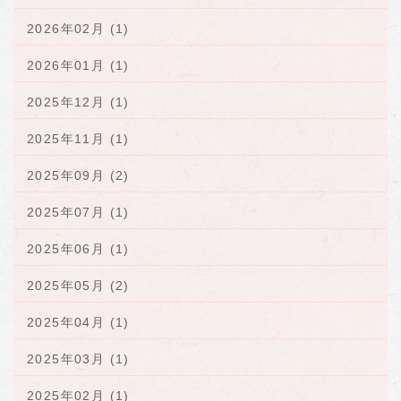
2026年02月 (1)
2026年01月 (1)
2025年12月 (1)
2025年11月 (1)
2025年09月 (2)
2025年07月 (1)
2025年06月 (1)
2025年05月 (2)
2025年04月 (1)
2025年03月 (1)
2025年02月 (1)