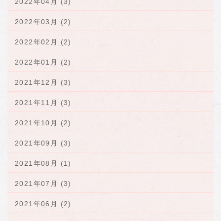
2022年04月 (3)
2022年03月 (2)
2022年02月 (2)
2022年01月 (2)
2021年12月 (3)
2021年11月 (3)
2021年10月 (2)
2021年09月 (3)
2021年08月 (1)
2021年07月 (3)
2021年06月 (2)