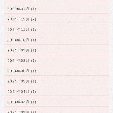
2025年01月 (1)
2024年12月 (2)
2024年11月 (1)
2024年10月 (1)
2024年09月 (1)
2024年08月 (1)
2024年06月 (1)
2024年05月 (1)
2024年04月 (1)
2024年03月 (1)
2024年02月 (1)