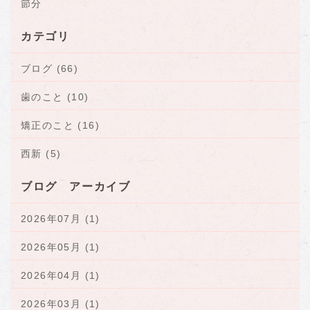
節分
カテゴリ
ブログ (66)
歯のこと (10)
矯正のこと (16)
西新 (5)
ブログ アーカイブ
2026年07月 (1)
2026年05月 (1)
2026年04月 (1)
2026年03月 (1)