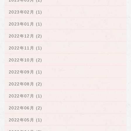
2023年03月 (2)
2023年02月 (1)
2023年01月 (1)
2022年12月 (2)
2022年11月 (1)
2022年10月 (2)
2022年09月 (1)
2022年08月 (2)
2022年07月 (1)
2022年06月 (2)
2022年05月 (1)