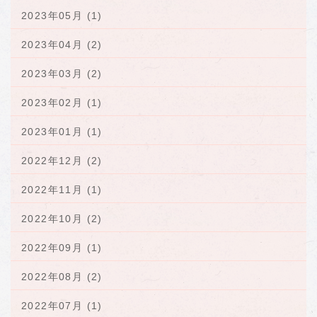
2023年05月 (1)
2023年04月 (2)
2023年03月 (2)
2023年02月 (1)
2023年01月 (1)
2022年12月 (2)
2022年11月 (1)
2022年10月 (2)
2022年09月 (1)
2022年08月 (2)
2022年07月 (1)