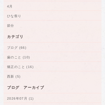
4月
ひな祭り
節分
カテゴリ
ブログ (66)
歯のこと (10)
矯正のこと (16)
西新 (5)
ブログ アーカイブ
2026年07月 (1)