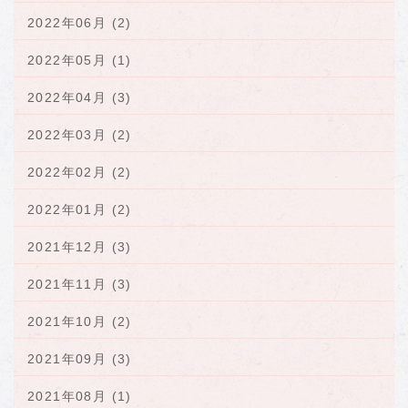
2022年06月 (2)
2022年05月 (1)
2022年04月 (3)
2022年03月 (2)
2022年02月 (2)
2022年01月 (2)
2021年12月 (3)
2021年11月 (3)
2021年10月 (2)
2021年09月 (3)
2021年08月 (1)