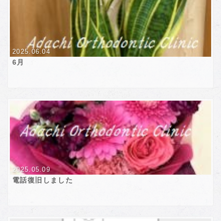
2025.06.04
6月
2025.05.09
電話復旧しました