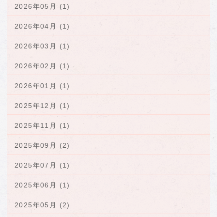
2026年05月 (1)
2026年04月 (1)
2026年03月 (1)
2026年02月 (1)
2026年01月 (1)
2025年12月 (1)
2025年11月 (1)
2025年09月 (2)
2025年07月 (1)
2025年06月 (1)
2025年05月 (2)