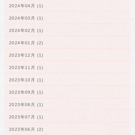
2024年04月 (1)
2024年03月 (1)
2024年02月 (1)
2024年01月 (2)
2023年12月 (1)
2023年11月 (1)
2023年10月 (1)
2023年09月 (1)
2023年08月 (1)
2023年07月 (1)
2023年06月 (2)