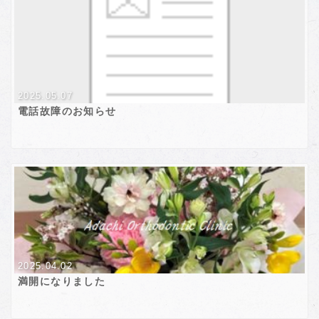
2025.05.07
電話故障のお知らせ
2025.04.02
満開になりました