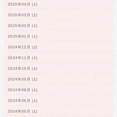
2025年04月 (1)
2025年03月 (1)
2025年02月 (1)
2025年01月 (1)
2024年12月 (2)
2024年11月 (1)
2024年10月 (1)
2024年09月 (1)
2024年08月 (1)
2024年06月 (1)
2024年05月 (1)